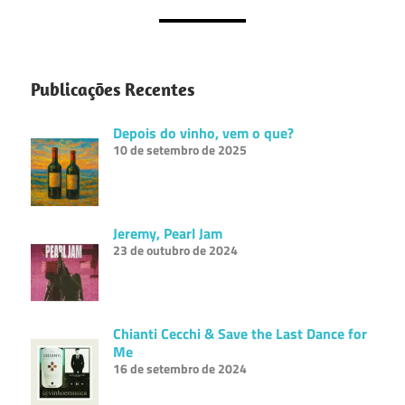
Publicações Recentes
Depois do vinho, vem o que?
10 de setembro de 2025
Jeremy, Pearl Jam
23 de outubro de 2024
Chianti Cecchi & Save the Last Dance for
Me
16 de setembro de 2024