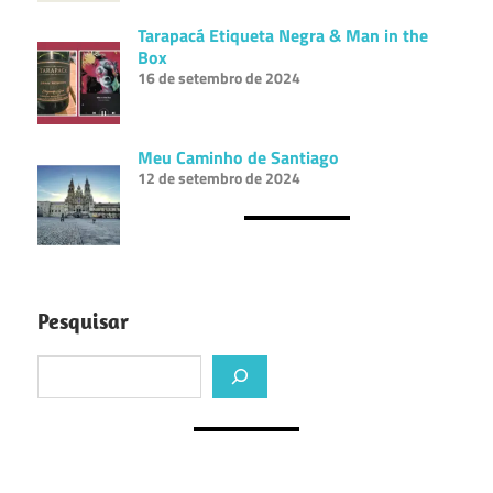
Tarapacá Etiqueta Negra & Man in the
Box
16 de setembro de 2024
Meu Caminho de Santiago
12 de setembro de 2024
Pesquisar
Pesquisar