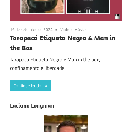
16 de setembro de 2024
Vinho e Música
Tarapacá Etiqueta Negra & Man in
the Box
Tarapaca Etiqueta Negra e Man in the box,
confinamento e liberdade
Continue lendo...
Luciano Longman