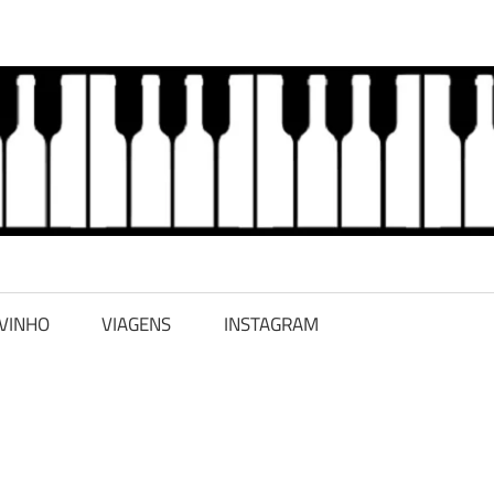
 VINHO
VIAGENS
INSTAGRAM