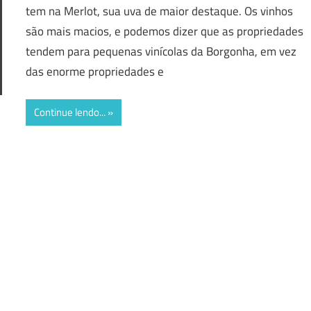
tem na Merlot, sua uva de maior destaque. Os vinhos
são mais macios, e podemos dizer que as propriedades
tendem para pequenas vinícolas da Borgonha, em vez
das enorme propriedades e
Continue lendo...