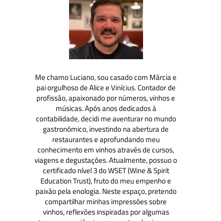
Me chamo Luciano, sou casado com Márcia e
pai orgulhoso de Alice e Vinícius. Contador de
profissão, apaixonado por números, vinhos e
músicas. Após anos dedicados à
contabilidade, decidi me aventurar no mundo
gastronômico, investindo na abertura de
restaurantes e aprofundando meu
conhecimento em vinhos através de cursos,
viagens e degustações. Atualmente, possuo o
certificado nível 3 do WSET (Wine & Spirit
Education Trust), fruto do meu empenho e
paixão pela enologia. Neste espaço, pretendo
compartilhar minhas impressões sobre
vinhos, reflexões inspiradas por algumas