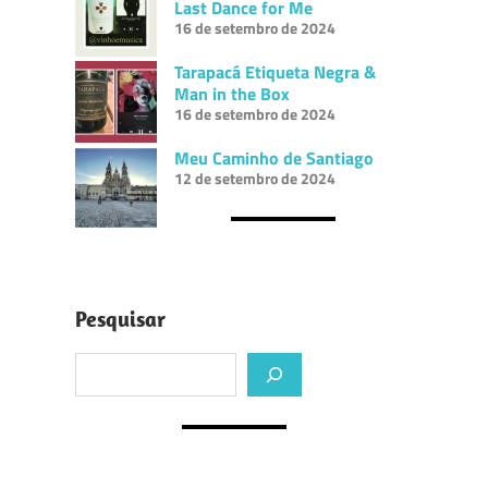
Last Dance for Me
16 de setembro de 2024
Tarapacá Etiqueta Negra &
Man in the Box
16 de setembro de 2024
Meu Caminho de Santiago
12 de setembro de 2024
Pesquisar
Pesquisar