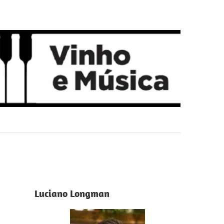
Luciano Longman