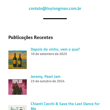
contato@loylongman.com.br
Publicações Recentes
Depois do vinho, vem o que?
10 de setembro de 2025
Jeremy, Pearl Jam
23 de outubro de 2024
Chianti Cecchi & Save the Last Dance for
Me