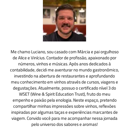
Me chamo Luciano, sou casado com Márcia e pai orgulhoso
de Alice e Vinícius. Contador de profissão, apaixonado por
números, vinhos e músicas. Após anos dedicados à
contabilidade, decidi me aventurar no mundo gastronômico,
investindo na abertura de restaurantes e aprofundando
meu conhecimento em vinhos através de cursos, viagens e
degustações. Atualmente, possuo o certificado nível 3 do
WSET (Wine & Spirit Education Trust), fruto do meu
empenho e paixão pela enologia. Neste espaço, pretendo
compartilhar minhas impressões sobre vinhos, reflexões
inspiradas por algumas taças e experiências marcantes de
viagem. Convido você para me acompanhar nessa jornada
pelo universo dos sabores e aromas!