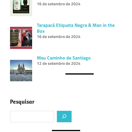
16 de setembro de 2024
Tarapacá Etiqueta Negra & Man in the
Box
16 de setembro de 2024
Meu Caminho de Santiago
12 de setembro de 2024
Pesquisar
Pesquisar