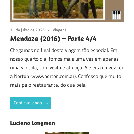
11 de julho de 2024
Viagens
Mendoza (2016) – Parte 4/4
Chegamos no final desta viagem tão especial. Em
nosso quarto dia, fomos mais uma vez em apenas
uma vinícola, com visita e almoço. A eleita da vez foi
a Norton (www.norton.com.ar). Confesso que muito
mais pelo restaurante, do que pela
Continue lendo...
Luciano Longman